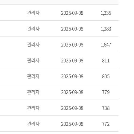
관리자
2025-09-08
1,335
관리자
2025-09-08
1,283
관리자
2025-09-08
1,647
관리자
2025-09-08
811
관리자
2025-09-08
805
관리자
2025-09-08
779
관리자
2025-09-08
738
관리자
2025-09-08
772