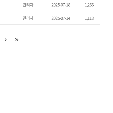
관리자
2025-07-18
1,266
관리자
2025-07-14
1,118