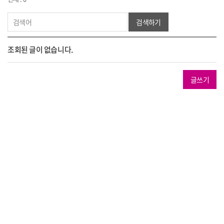
검색하기
조회된 글이 없습니다.
글쓰기