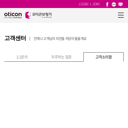
LOGIN
JOIN
고객센터
언제나 고객님의 의견을 귀담아 들을게요
1:1문의
자주하는 질문
고객소리함