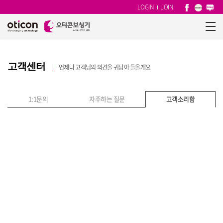
LOGIN
JOIN
고객센터
언제나 고객님의 의견을 귀담아 들을게요
1:1문의
자주하는 질문
고객소리함