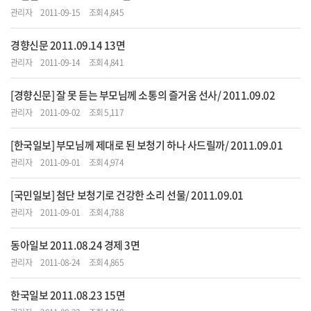
관리자
2011-09-15
조회 4,845
경향신문 2011.09.14 13면
관리자
2011-09-14
조회 4,841
[경향신문] 잘 못 듣는 부모님께 소통의 즐거움 선사/ 2011.09.02
관리자
2011-09-02
조회 5,117
[한국일보] 부모님께 제대로 된 보청기 하나 사드릴까/ 2011.09.01
관리자
2011-09-01
조회 4,974
[국민일보] 첨단 보청기로 건강한 소리 선물/ 2011.09.01
관리자
2011-09-01
조회 4,788
동아일보 2011.08.24 경제 3면
관리자
2011-08-24
조회 4,865
한국일보 2011.08.23 15면