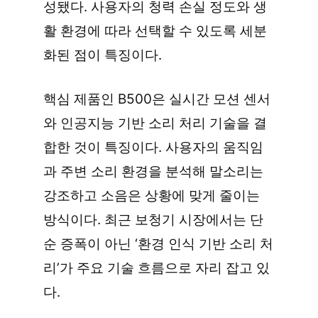
성됐다. 사용자의 청력 손실 정도와 생
활 환경에 따라 선택할 수 있도록 세분
화된 점이 특징이다.
핵심 제품인 B500은 실시간 모션 센서
와 인공지능 기반 소리 처리 기술을 결
합한 것이 특징이다. 사용자의 움직임
과 주변 소리 환경을 분석해 말소리는 
강조하고 소음은 상황에 맞게 줄이는 
방식이다. 최근 보청기 시장에서는 단
순 증폭이 아닌 ‘환경 인식 기반 소리 처
리’가 주요 기술 흐름으로 자리 잡고 있
다.