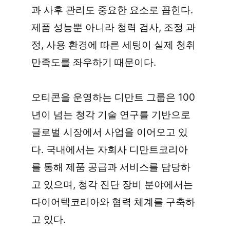
과 사후 관리도 중요한 요소로 꼽힌다. 
제품 성능뿐 아니라 청력 검사, 조정 과
정, 사용 환경에 따른 세팅이 실제 청취 
만족도를 좌우하기 때문이다.
오티콘을 운영하는 디만트 그룹은 100
년이 넘는 청각 기술 연구를 기반으로 
글로벌 시장에서 사업을 이어오고 있
다. 국내에서는 자회사 디만트코리아
를 통해 제품 공급과 서비스를 담당하
고 있으며, 청각 진단 장비 분야에서는 
다이어텍코리아와 협력 체계를 구축하
고 있다.