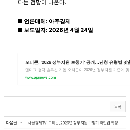
다는 전망이 나온다.
■ 언론매체: 아주경제
■ 보도일자: 2026년 4월 24일
www.ajunews.com
목록
다음글
[서울경제TV] 오티콘, 2026년 정부지원 보청기 라인업 확정