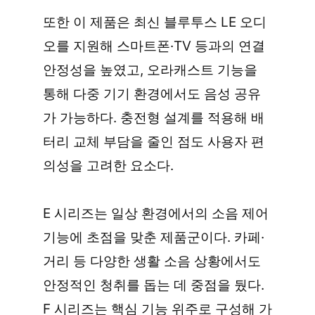
또한 이 제품은 최신 블루투스 LE 오디
오를 지원해 스마트폰·TV 등과의 연결 
안정성을 높였고, 오라캐스트 기능을 
통해 다중 기기 환경에서도 음성 공유
가 가능하다. 충전형 설계를 적용해 배
터리 교체 부담을 줄인 점도 사용자 편
의성을 고려한 요소다.
E 시리즈는 일상 환경에서의 소음 제어 
기능에 초점을 맞춘 제품군이다. 카페·
거리 등 다양한 생활 소음 상황에서도 
안정적인 청취를 돕는 데 중점을 뒀다. 
F 시리즈는 핵심 기능 위주로 구성해 가