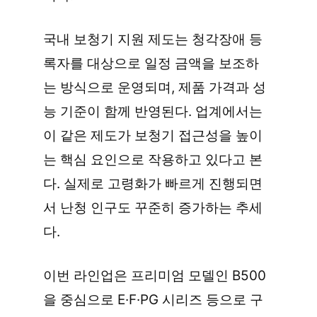
국내 보청기 지원 제도는 청각장애 등
록자를 대상으로 일정 금액을 보조하
는 방식으로 운영되며, 제품 가격과 성
능 기준이 함께 반영된다. 업계에서는 
이 같은 제도가 보청기 접근성을 높이
는 핵심 요인으로 작용하고 있다고 본
다. 실제로 고령화가 빠르게 진행되면
서 난청 인구도 꾸준히 증가하는 추세
다.
이번 라인업은 프리미엄 모델인 B500
을 중심으로 E·F·PG 시리즈 등으로 구