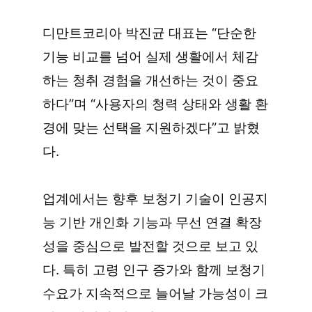
디만트코리아 박진균 대표는 “단순한 
기능 비교를 넘어 실제 생활에서 체감
하는 청취 경험을 개선하는 것이 중요
하다”며 “사용자의 청력 상태와 생활 환
경에 맞는 선택을 지원하겠다”고 밝혔
다.
업계에서는 향후 보청기 기술이 인공지
능 기반 개인화 기능과 무선 연결 확장
성을 중심으로 발전할 것으로 보고 있
다. 특히 고령 인구 증가와 함께 보청기 
수요가 지속적으로 늘어날 가능성이 크