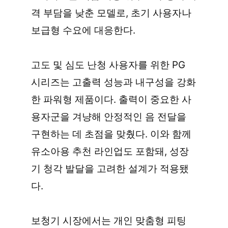
격 부담을 낮춘 모델로, 초기 사용자나 
보급형 수요에 대응한다.
고도 및 심도 난청 사용자를 위한 PG 
시리즈는 고출력 성능과 내구성을 강화
한 파워형 제품이다. 출력이 중요한 사
용자군을 겨냥해 안정적인 음 전달을 
구현하는 데 초점을 맞췄다. 이와 함께 
유소아용 추천 라인업도 포함돼, 성장
기 청각 발달을 고려한 설계가 적용됐
다.
보청기 시장에서는 개인 맞춤형 피팅