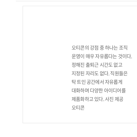
오티콘의 강점 중 하나는 조직
운영이 매우 자유롭다는 것이다.
정해진 출퇴근 시간도 없고
지정된 자리도 없다. 직원들은
탁 트인 공간에서 자유롭게
대화하며 다양한 아이디어를
제품화하고 있다. 사진 제공
오티콘