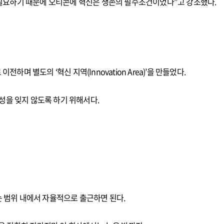
가 필요하기 때문에 오티콘에 혁신은 생존의 필수조건이었다”고 강조했다.
하며 별도의 ‘혁신 지역(Innovation Area)’을 만들었다.
성을 잊지 않도록 하기 위해서다.
는 범위 내에서 자율적으로 출근하면 된다.