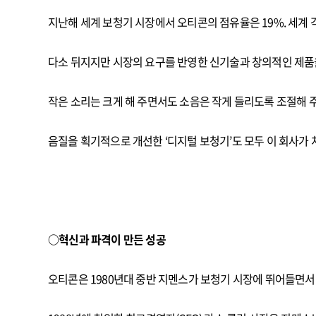
지난해 세계 보청기 시장에서 오티콘의 점유율은 19%. 세계 각
다소 뒤지지만 시장의 요구를 반영한 신기술과 창의적인 제품을 
작은 소리는 크게 해 주면서도 소음은 작게 들리도록 조절해 
음질을 획기적으로 개선한 ‘디지털 보청기’도 모두 이 회사가 처
○혁신과 파격이 만든 성공
오티콘은 1980년대 중반 지멘스가 보청기 시장에 뛰어들면서