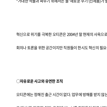
“거대한 적들과 싸우기 위해서는 늘 ‘새로운 무기’(신제품)
혁신으로 위기를 극복한 오티콘은 2004년 말 현재의 사옥으로 이전
회의나 토론을 위한 공간이지만 직원들이 한시도 혁신의 필요
○
자유로운 사고와 유연한 조직
오티콘에는 정해진 출근 시간이 없다. 업무에 방해를 받지 않