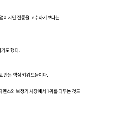
 기업이지만 전통을 고수하기보다는
기도 했다.
으로 만든 핵심 키워드들이다.
’ 지멘스와 보청기 시장에서 1위를 다투는 것도