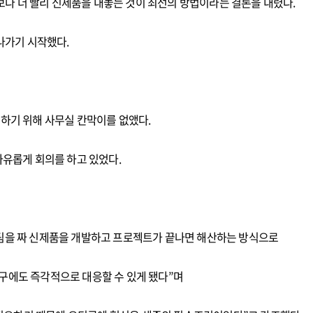
스보다 더 빨리 신제품을 내놓는 것이 최선의 방법이라는 결론을 내렸다.
나가기 시작했다.
하기 위해 사무실 칸막이를 없앴다.
자유롭게 회의를 하고 있었다.
나의 팀을 짜 신제품을 개발하고 프로젝트가 끝나면 해산하는 방식으로
구에도 즉각적으로 대응할 수 있게 됐다”며