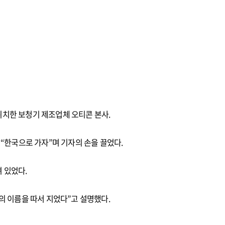
위치한 보청기 제조업체 오티콘 본사.
 “한국으로 가자”며 기자의 손을 끌었다.
려 있었다.
의 이름을 따서 지었다”고 설명했다.