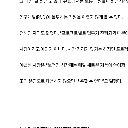
그 대신 ‘칼 퇴근’도 없다. 유럽에서는 보통 직원들이 퇴근시
연구개발(R&D)에 몰두하는 직원을 어렵지 않게 볼 수 있다.
정해진 자리도 없었다. “프로젝트별로 업무가 진행되기 때문에
사장이라고 예외가 아니다. 사장 자리가 있기는 하지만 프로젝
야콥센 사장은 “보청기 시장에는 매달 새로운 제품이 쏟아져
조직 운영으로 대응하지 않으면 생존할 수 없다”고 말했다.