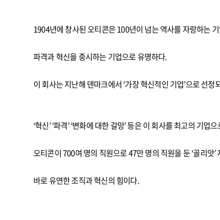
1904년에 창사된 오티콘은 100년이 넘는 역사를 자랑하는
파격과 혁신을 중시하는 기업으로 유명하다.
이 회사는 지난해 덴마크에서 ‘가장 혁신적인 기업’으로 선정되
‘혁신’ ‘파격’ ‘변화에 대한 갈망’ 등은 이 회사를 최고의 기업
오티콘이 700여 명의 직원으로 47만 명의 직원을 둔 ‘골리앗
바로 유연한 조직과 혁신의 힘이다.