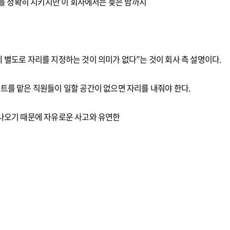
간을 정확히 지키지만 이 회사에서는 늦은 밤까지
 별도로 자리를 지정하는 것이 의미가 없다”는 것이 회사 측 설명이다.
트를 맡은 직원들이 일할 공간이 없으면 자리를 내줘야 한다.
 나오기 때문에 자유로운 사고와 유연한