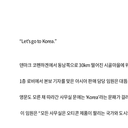
“Let's go to Korea.”
덴마크 코펜하겐에서 동남쪽으로 30km 떨어진 시골마을에 
1층 로비에서 본보 기자를 맞은 아시아 판매 담당 임원은 대뜸
영문도 모른 채 따라간 사무실 문에는 ‘Korea’라는 문패가 걸
이 임원은 “모든 사무실은 오티콘 제품이 팔리는 국가와 도시